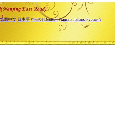
繁體中文
日本語
한국어
Deutsch
Français
Italiano
Русский