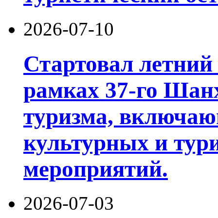
2026-07-10
Стартовал летний 
рамках 37-го Шан
туризма, включа
культурных и тур
мероприятий.
2026-07-03