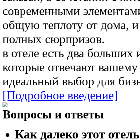
современными элементами
общую теплоту от дома, и 
полных сюрпризов.
в отеле есть два больших 
которые отвечают вашему 
идеальный выбор для бизн
[Подробное введение]
Вопросы и ответы
Как далеко этот отель