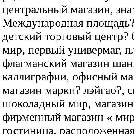
центральный магазин, зн
Международная площадь? 
детский торговый центр? 
мир, первый универмаг, 
флагманский магазин шан
каллиграфии, офисный ма
магазин марки? лэйгао?,
шоколадный мир, магазин
фирменный магазин « мир
гостиница, расположенная