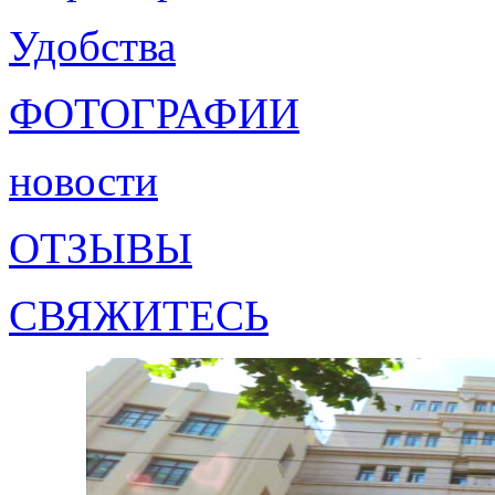
Удобства
ФОТОГРАФИИ
новости
ОТЗЫВЫ
СВЯЖИТЕСЬ