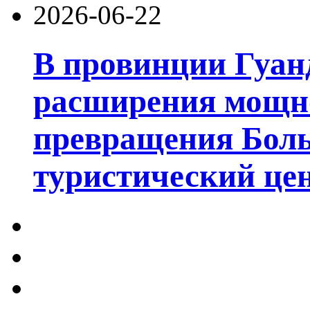
2026-06-22
В провинции Гуан
расширения мощно
превращения Боль
туристический цен