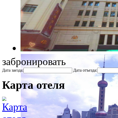
забронировать
Дата заезда:
Дата отъезда:
Карта отеля