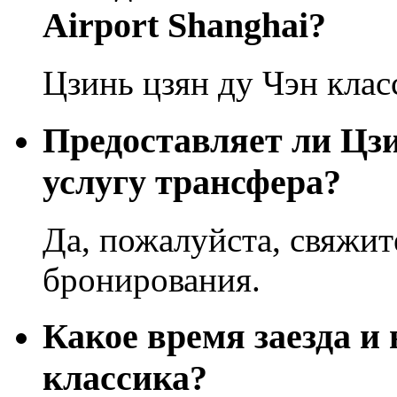
Airport Shanghai?
Цзинь цзян ду Чэн клас
Предоставляет ли Цзи
услугу трансфера?
Да, пожалуйста, свяжит
бронирования.
Какое время заезда и
классика?