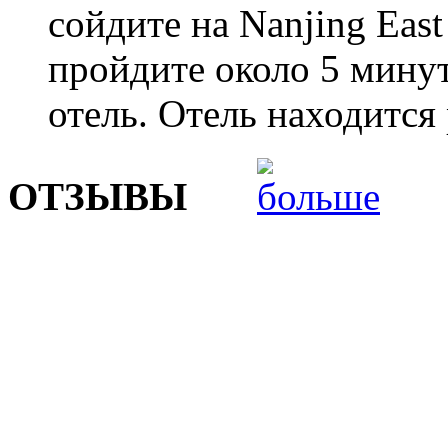
сойдите на Nanjing East
пройдите около 5 минут
отель. Отель находится 
ОТЗЫВЫ