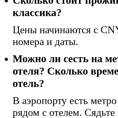
Сколько стоит прожи
классика?
Цены начинаются с CNY
номера и даты.
Можно ли сесть на ме
отеля? Сколько врем
отель?
В аэропорту есть метро
рядом с отелем. Сядьте