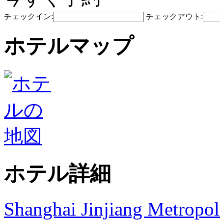
チェックイン:
チェックアウト:
ホテルマップ
ホテル詳細
Shanghai Jinjiang Metropol