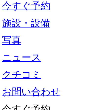
今すぐ予約
施設・設備
写真
ニュース
クチコミ
お問い合わせ
今すぐ予約