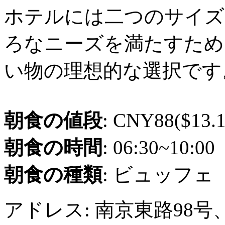
ホテルには二つのサイズ
ろなニーズを満たすため
い物の理想的な選択です
朝食の値段
: CNY88($13.1
朝食の時間
: 06:30~10:00
朝食の種類
: ビュッフェ
アドレス: 南京東路98