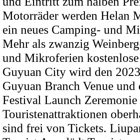
und Eintritt zum halben Pre
Motorräder werden Helan M
ein neues Camping- und Mi
Mehr als zwanzig Weinberg
und Mikroferien kostenlose
Guyuan City wird den 2023
Guyuan Branch Venue und di
Festival Launch Zeremonie 
Touristenattraktionen oberh
sind frei von Tickets. Li