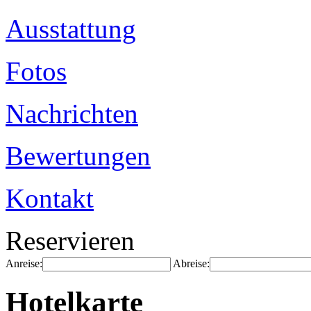
Ausstattung
Fotos
Nachrichten
Bewertungen
Kontakt
Reservieren
Anreise:
Abreise:
Hotelkarte