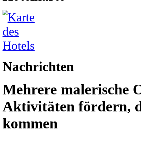
Nachrichten
Mehrere malerische O
Aktivitäten fördern,
kommen