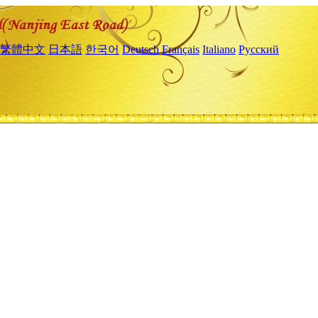
繁體中文
日本語
한국어
Deutsch
Français
Italiano
Русский