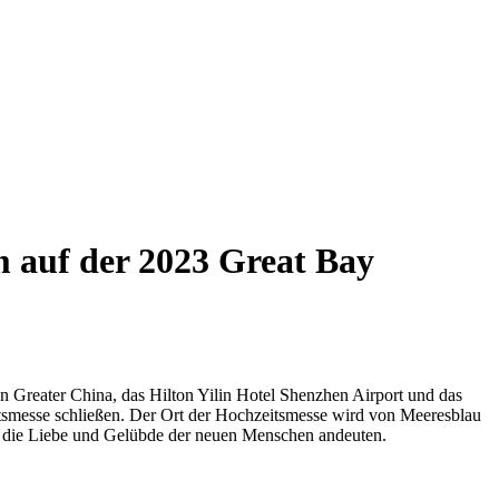
m auf der 2023 Great Bay
 Greater China, das Hilton Yilin Hotel Shenzhen Airport und das
messe schließen. Der Ort der Hochzeitsmesse wird von Meeresblau
ie die Liebe und Gelübde der neuen Menschen andeuten.