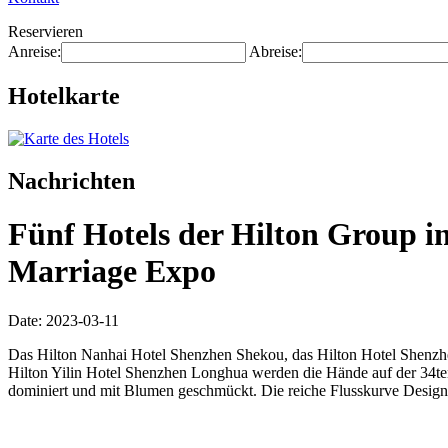
Reservieren
Anreise:
Abreise:
Hotelkarte
Nachrichten
Fünf Hotels der Hilton Group i
Marriage Expo
Date: 2023-03-11
Das Hilton Nanhai Hotel Shenzhen Shekou, das Hilton Hotel Shenzhen
Hilton Yilin Hotel Shenzhen Longhua werden die Hände auf der 34
dominiert und mit Blumen geschmückt. Die reiche Flusskurve Design 