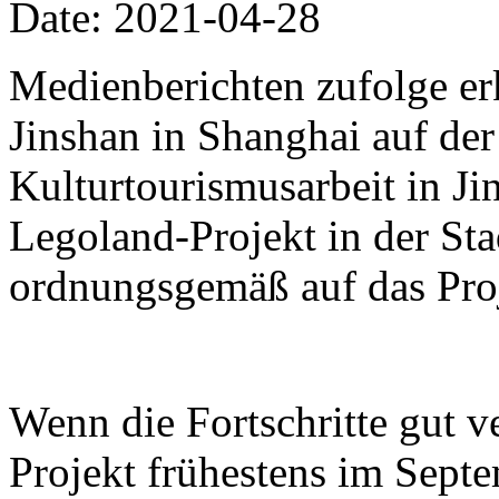
Date: 2021-04-28
Medienberichten zufolge er
Jinshan in Shanghai auf der
Kulturtourismusarbeit in Ji
Legoland-Projekt in der Sta
ordnungsgemäß auf das Proj
Wenn die Fortschritte gut v
Projekt frühestens im Sept