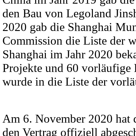
den Bau von Legoland Jins
2020 gab die Shanghai Mu
Commission die Liste der w
Shanghai im Jahr 2020 beka
Projekte und 60 vorläufige 
wurde in die Liste der vor
Am 6. November 2020 hat d
den Vertrag offiziell abges