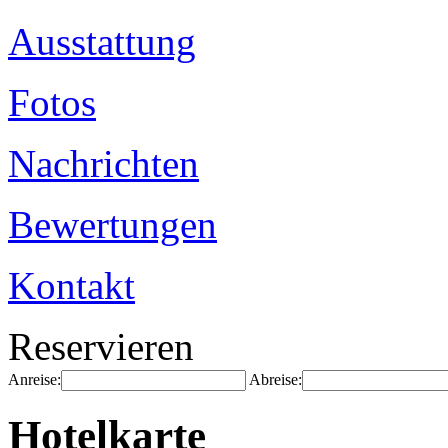
Ausstattung
Fotos
Nachrichten
Bewertungen
Kontakt
Reservieren
Anreise:
Abreise:
Hotelkarte