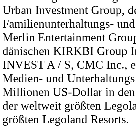
Urban Investment Group, de
Familienunterhaltungs- und 
Merlin Entertainment Group
dänischen KIRKBI Group I
INVEST A / S, CMC Inc., e
Medien- und Unterhaltungs
Millionen US-Dollar in den 
der weltweit größten Legol
größten Legoland Resorts.