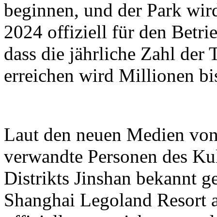
beginnen, und der Park wird
2024 offiziell für den Betri
dass die jährliche Zahl der
erreichen wird Millionen bi
Laut den neuen Medien von
verwandte Personen des Ku
Distrikts Jinshan bekannt g
Shanghai Legoland Resort a