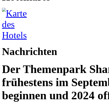
Nachrichten
Der Themenpark Shan
frühestens im Septe
beginnen und 2024 offi