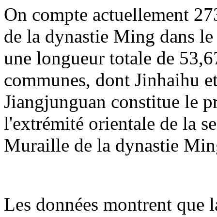
On compte actuellement 273
de la dynastie Ming dans le 
une longueur totale de 53,67
communes, dont Jinhaihu et
Jiangjunguan constitue le p
l'extrémité orientale de la 
Muraille de la dynastie Min
Les données montrent que la