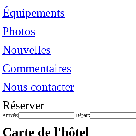
Équipements
Photos
Nouvelles
Commentaires
Nous contacter
Réserver
Arrivée:
Départ:
Carte de l'hôtel