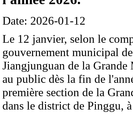
Date: 2026-01-12
Le 12 janvier, selon le com
gouvernement municipal de 
Jiangjunguan de la Grande M
au public dès la fin de l'an
première section de la Gran
dans le district de Pinggu, à